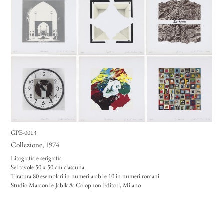
GPE-0013
Collezione
, 1974
Litografia e serigrafia
Sei tavole 50 x 50 cm ciascuna
Tiratura 80 esemplari in numeri arabi e 10 in numeri romani
Studio Marconi e Jabik & Colophon Editori, Milano