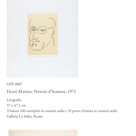
GPE-0007
Henri Matisse: Portrait d’homme
, 1971
Litografia
57 x 47.5 cm
Tiratura 100 esemplari in numeri arabi e 35 prove d’artista in numeri arabi
Galleria La Salita, Roma