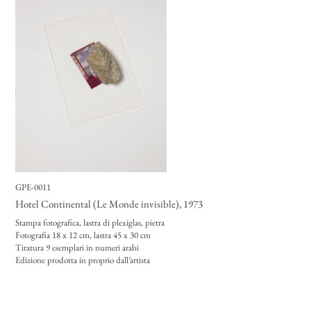
GPE-0011
Hotel Continental (Le Monde invisible)
, 1973
Stampa fotografica, lastra di plexiglas, pietra
Fotografia 18 x 12 cm, lastra 45 x 30 cm
Tiratura 9 esemplari in numeri arabi
Edizione prodotta in proprio dall’artista