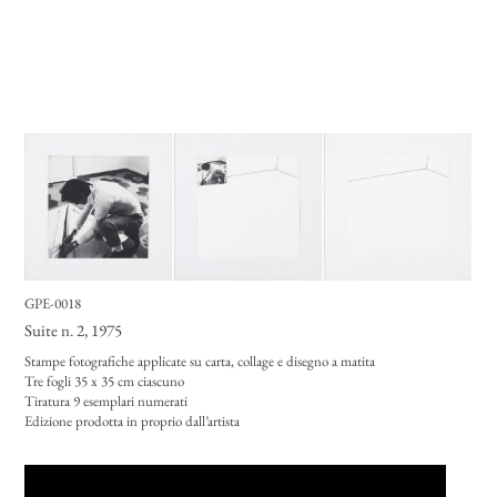
GPE-0018
Suite n. 2
, 1975
Stampe fotografiche applicate su carta, collage e disegno a matita
Tre fogli 35 x 35 cm ciascuno
Tiratura 9 esemplari numerati
Edizione prodotta in proprio dall’artista