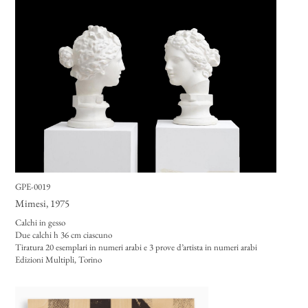
GPE-0019
Mimesi
, 1975
Calchi in gesso
Due calchi h 36 cm ciascuno
Tiratura 20 esemplari in numeri arabi e 3 prove d’artista in numeri arabi
Edizioni Multipli, Torino