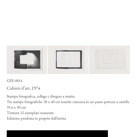
GPE-0014
Cahiers d’art
, 1974
Stampa fotografica, collage e disegno a matita
Tre stampe fotografiche 30 x 40 cm inserite ciascuna in un passe-partout a cartella
35.6 x 50 cm
Tiratura 12 esemplari numerati
Edizione prodotta in proprio dall’artista