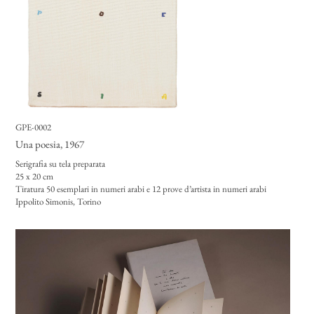
GPE-0002
Una poesia
, 1967
Serigrafia su tela preparata
25 x 20 cm
Tiratura 50 esemplari in numeri arabi e 12 prove d’artista in numeri arabi
Ippolito Simonis, Torino