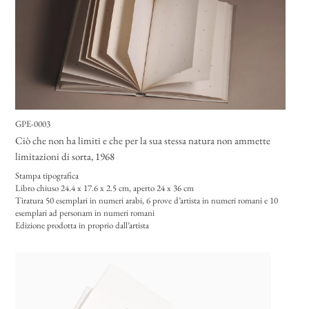
GPE-0003
Ciò che non ha limiti e che per la sua stessa natura non ammette
limitazioni di sorta
, 1968
Stampa tipografica
Libro chiuso 24.4 x 17.6 x 2.5 cm, aperto 24 x 36 cm
Tiratura 50 esemplari in numeri arabi, 6 prove d’artista in numeri romani e 10
esemplari ad personam in numeri romani
Edizione prodotta in proprio dall’artista