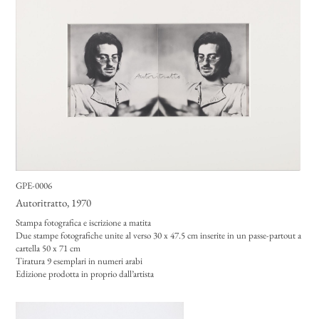
GPE-0006
Autoritratto
, 1970
Stampa fotografica e iscrizione a matita
Due stampe fotografiche unite al verso 30 x 47.5 cm inserite in un passe-partout a
cartella 50 x 71 cm
Tiratura 9 esemplari in numeri arabi
Edizione prodotta in proprio dall’artista