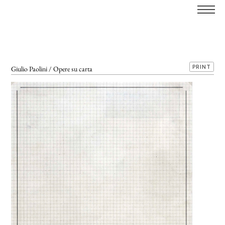
PRINT
Giulio Paolini / Opere su carta