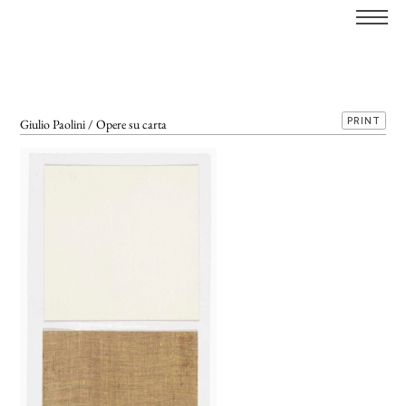
PRINT
Giulio Paolini / Opere su carta