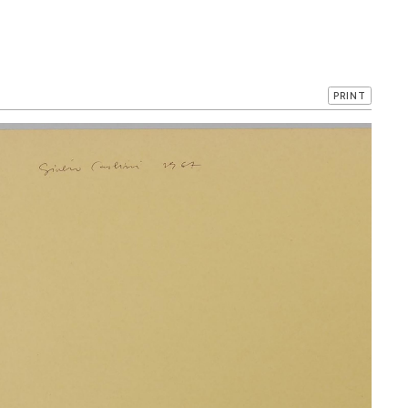
PRINT