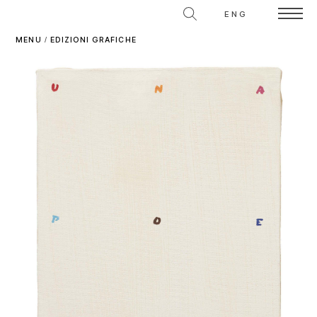
ENG
MENU
/
EDIZIONI GRAFICHE