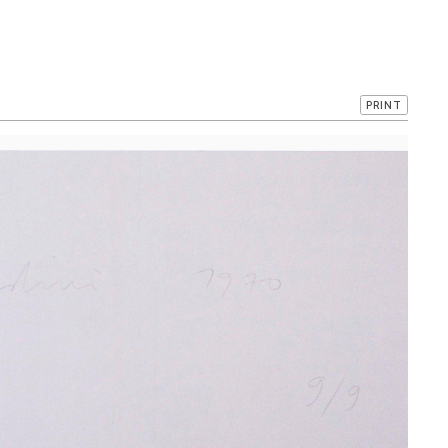
PRINT