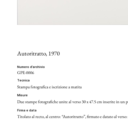
Autoritratto
, 1970
numero d’archivio
GPE-0006
tecnica
Stampa fotografica e iscrizione a matita
misure
Due stampe fotografiche unite al verso 30 x 47.5 cm inserite in un p
firma e data
Titolato al recto, al centro: “Autoritratto”, firmato e datato al verso