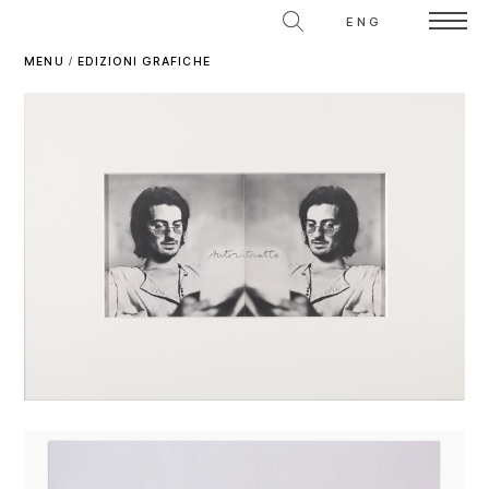
ENG
MENU
/
EDIZIONI GRAFICHE