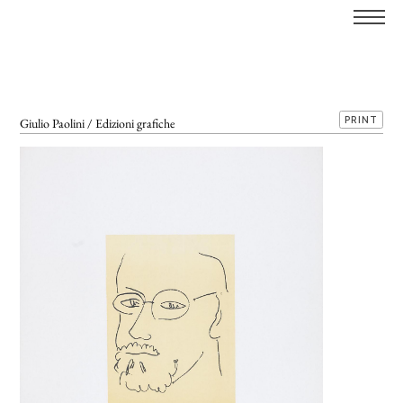
PRINT
Giulio Paolini / Edizioni grafiche