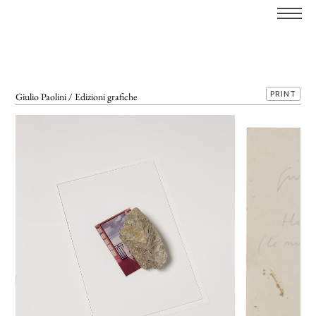
PRINT
Giulio Paolini / Edizioni grafiche