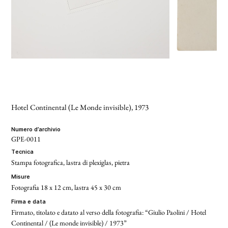
Hotel Continental (Le Monde invisible)
, 1973
numero d’archivio
GPE-0011
tecnica
Stampa fotografica, lastra di plexiglas, pietra
misure
Fotografia 18 x 12 cm, lastra 45 x 30 cm
firma e data
Firmato, titolato e datato al verso della fotografia: “Giulio Paolini / Hotel
Continental / (Le monde invisible) / 1973”