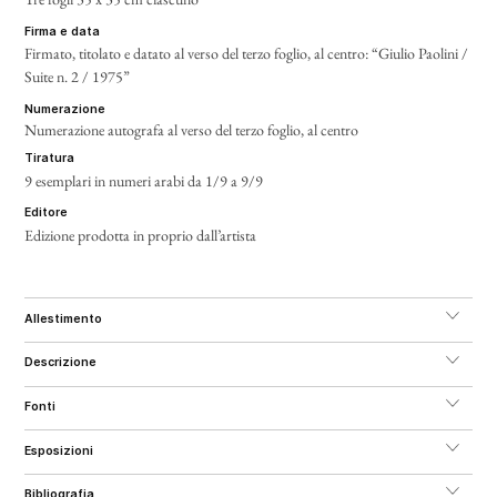
firma e data
Firmato, titolato e datato al verso del terzo foglio, al centro: “Giulio Paolini /
Suite n. 2 / 1975”
numerazione
Numerazione autografa al verso del terzo foglio, al centro
tiratura
9 esemplari in numeri arabi da 1/9 a 9/9
editore
Edizione prodotta in proprio dall’artista
allestimento
descrizione
fonti
esposizioni
bibliografia