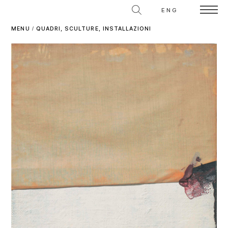
ENG
MENU
/
QUADRI, SCULTURE, INSTALLAZIONI