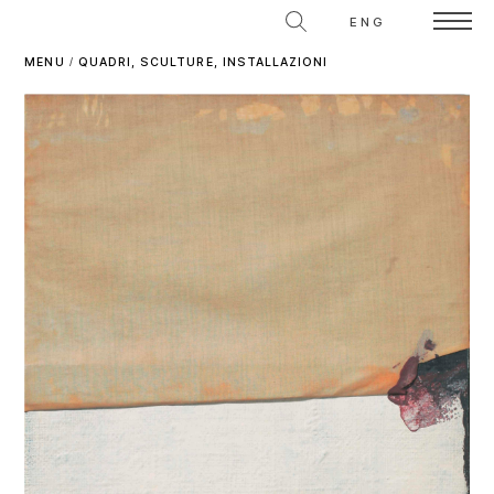
ENG
MENU
/
QUADRI, SCULTURE, INSTALLAZIONI