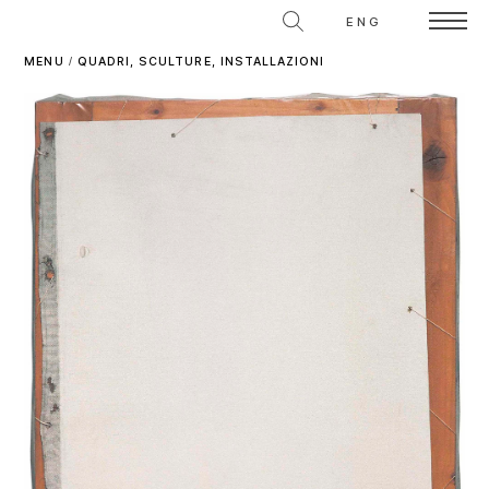
ENG
MENU
/
QUADRI, SCULTURE, INSTALLAZIONI