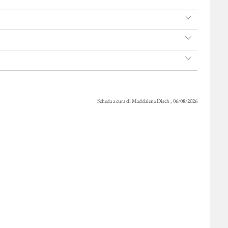
Scheda a cura di Maddalena Disch , 06/08/2026