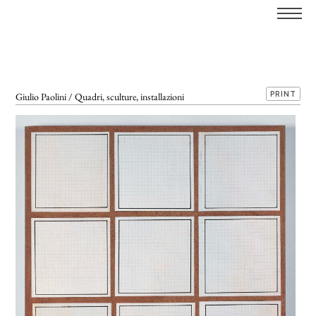
PRINT
Giulio Paolini / Quadri, sculture, installazioni