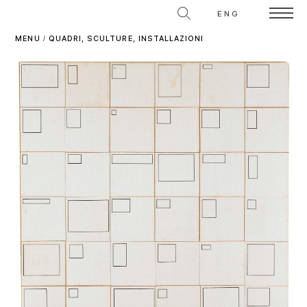
ENG
MENU
/
QUADRI, SCULTURE, INSTALLAZIONI