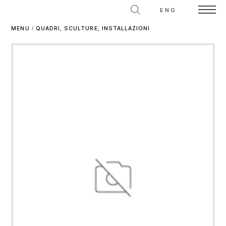
ENG
MENU
/
QUADRI, SCULTURE, INSTALLAZIONI