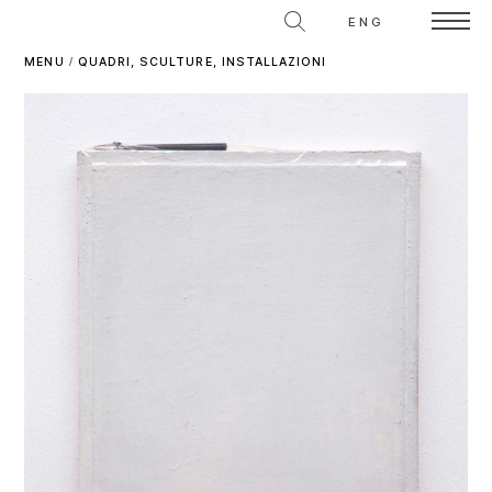
ENG
MENU
/
QUADRI, SCULTURE, INSTALLAZIONI