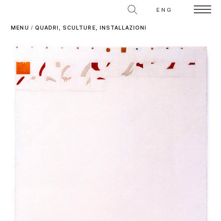
ENG
MENU
/
QUADRI, SCULTURE, INSTALLAZIONI