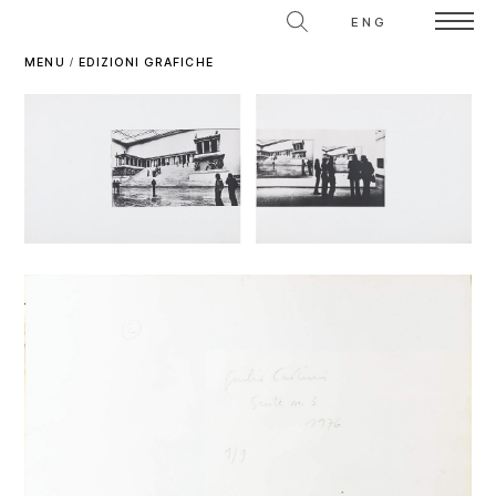
ENG
MENU
/
EDIZIONI GRAFICHE