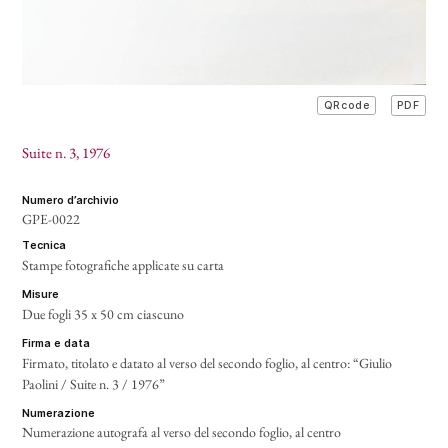
PDF
QRcode
Suite n. 3
, 1976
numero d’archivio
GPE-0022
tecnica
Stampe fotografiche applicate su carta
misure
Due fogli 35 x 50 cm ciascuno
firma e data
Firmato, titolato e datato al verso del secondo foglio, al centro: “Giulio
Paolini / Suite n. 3 / 1976”
numerazione
Numerazione autografa al verso del secondo foglio, al centro