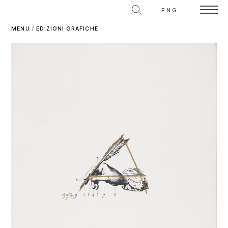
ENG
MENU
/
EDIZIONI GRAFICHE