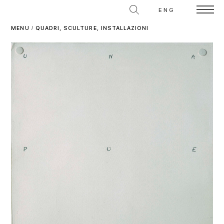
ENG
MENU
/
QUADRI, SCULTURE, INSTALLAZIONI