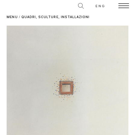
ENG
MENU
/
QUADRI, SCULTURE, INSTALLAZIONI