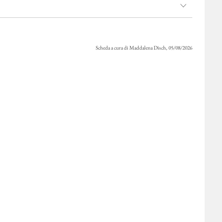
Scheda a cura di Maddalena Disch, 05/08/2026