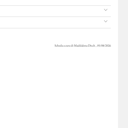
Scheda a cura di Maddalena Disch , 05/08/2026